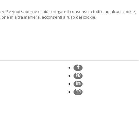
licy. Se vuoi saperne di più o negare il consenso a tutti o ad alcuni cookie,
ne in altra maniera, acconsenti all’uso dei cookie.