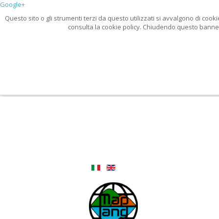
Google+
Questo sito o gli strumenti terzi da questo utilizzati si avvalgono di cooki
consulta la cookie policy. Chiudendo questo banner