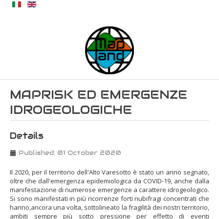
MAPRISK ED EMERGENZE
IDROGEOLOGICHE
Details
Published: 01 October 2020
Il 2020, per il territorio dell'Alto Varesotto è stato un anno segnato,
oltre che dall'emergenza epidemiologica da COVID-19, anche dalla
manifestazione di numerose emergenze a carattere idrogeologico.
Si sono manifestati in più ricorrenze forti nubifragi concentrati che
hanno,ancora una volta, sottolineato la fragilità dei nostri territorio,
ambiti sempre più sotto pressione per effetto di eventi