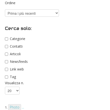
Ordine
Cerca solo:
Categorie
Contatti
Articoli
Newsfeeds
Link web
Tag
Visualizza n.
Photo
1.
...