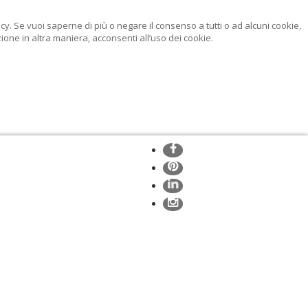
licy. Se vuoi saperne di più o negare il consenso a tutti o ad alcuni cookie,
ne in altra maniera, acconsenti all’uso dei cookie.