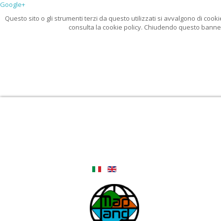
Google+
Questo sito o gli strumenti terzi da questo utilizzati si avvalgono di cooki
consulta la cookie policy. Chiudendo questo banner