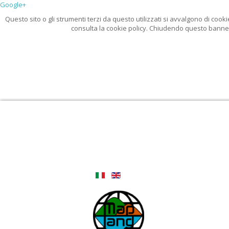
Google+
Questo sito o gli strumenti terzi da questo utilizzati si avvalgono di cooki
consulta la cookie policy. Chiudendo questo banner