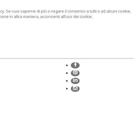
licy. Se vuoi saperne di più o negare il consenso a tutti o ad alcuni cookie,
ne in altra maniera, acconsenti all’uso dei cookie.