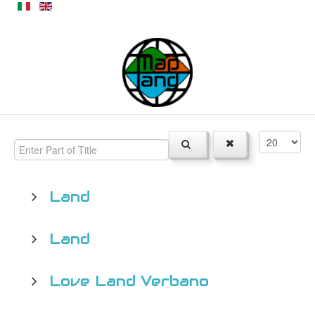
Land
Land
Love Land Verbano