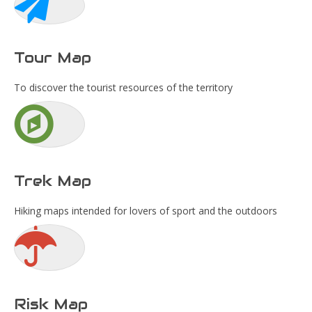
Tour Map
To discover the tourist resources of the territory
Trek Map
Hiking maps intended for lovers of sport and the outdoors
Risk Map