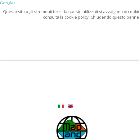
Google+
Questo sito o gli strumenti terzi da questo utilizzati si avvalgono di cooki
consulta la cookie policy. Chiudendo questo banner