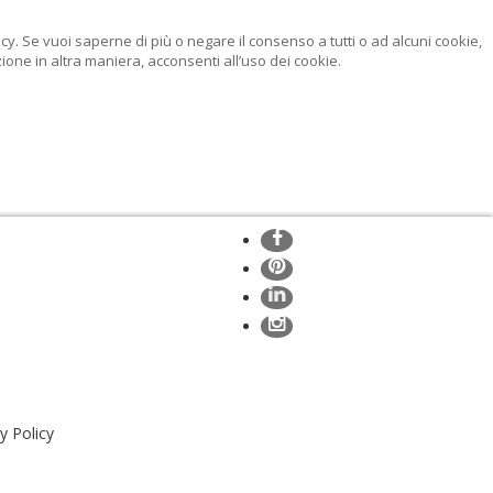
licy. Se vuoi saperne di più o negare il consenso a tutti o ad alcuni cookie,
ne in altra maniera, acconsenti all’uso dei cookie.
y Policy