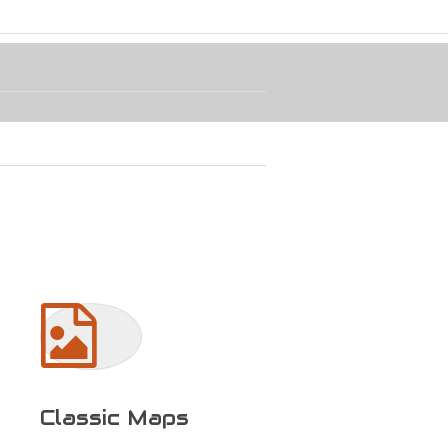
Classic Maps