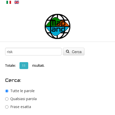
Cerca
Totale:
risultati.
11
Cerca:
Tutte le parole
Qualsiasi parola
Frase esatta