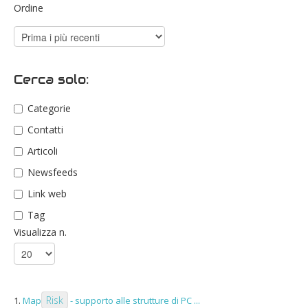
Ordine
Cerca solo:
Categorie
Contatti
Articoli
Newsfeeds
Link web
Tag
Visualizza n.
Risk
1.
Map
- supporto alle strutture di PC ...